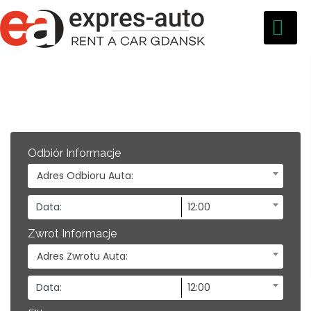
Odbiór Informacje
Adres Odbioru Auta:
12:00
Zwrot Informacje
Adres Zwrotu Auta:
12:00