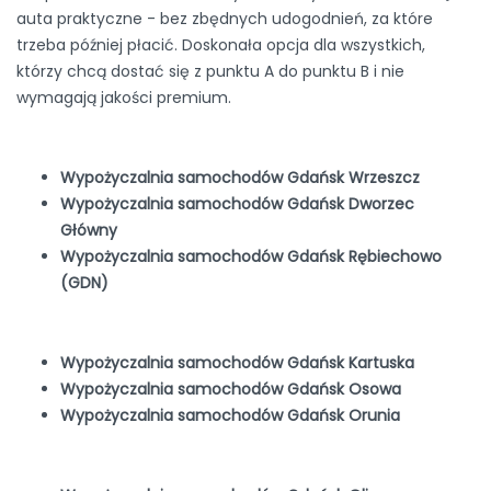
auta praktyczne - bez zbędnych udogodnień, za które
trzeba później płacić. Doskonała opcja dla wszystkich,
którzy chcą dostać się z punktu A do punktu B i nie
wymagają jakości premium.
Wypożyczalnia samochodów Gdańsk Wrzeszcz
Wypożyczalnia samochodów Gdańsk Dworzec
Główny
Wypożyczalnia samochodów Gdańsk Rębiechowo
(GDN)
Wypożyczalnia samochodów Gdańsk Kartuska
Wypożyczalnia samochodów Gdańsk Osowa
Wypożyczalnia samochodów Gdańsk Orunia