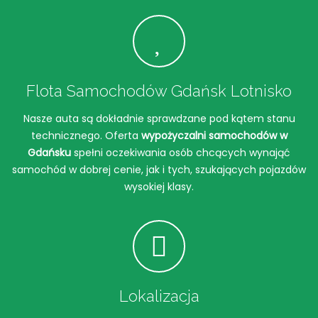
Flota Samochodów Gdańsk Lotnisko
Nasze auta są dokładnie sprawdzane pod kątem stanu
technicznego. Oferta
wypożyczalni samochodów w
Gdańsku
spełni oczekiwania osób chcących wynająć
samochód w dobrej cenie, jak i tych, szukających pojazdów
wysokiej klasy.
Lokalizacja