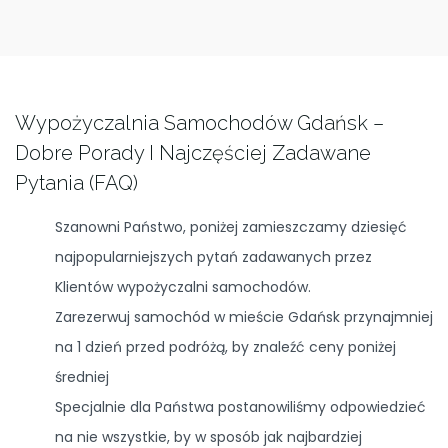
Wypożyczalnia Samochodów Gdańsk –
Dobre Porady I Najczęściej Zadawane
Pytania (FAQ)
Szanowni Państwo, poniżej zamieszczamy dziesięć
najpopularniejszych pytań zadawanych przez
Klientów wypożyczalni samochodów.
Zarezerwuj samochód w mieście Gdańsk przynajmniej
na 1 dzień przed podróżą, by znaleźć ceny poniżej
średniej
Specjalnie dla Państwa postanowiliśmy odpowiedzieć
na nie wszystkie, by w sposób jak najbardziej