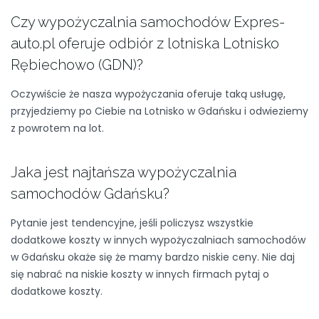
Czy wypożyczalnia samochodów Expres-
auto.pl oferuje odbiór z lotniska Lotnisko
Rębiechowo (GDN)?
Oczywiście że nasza wypożyczania oferuje taką usługę,
przyjedziemy po Ciebie na Lotnisko w Gdańsku i odwieziemy
z powrotem na lot.
Jaka jest najtańsza wypożyczalnia
samochodów Gdańsku?
Pytanie jest tendencyjne, jeśli policzysz wszystkie
dodatkowe koszty w innych wypożyczalniach samochodów
w Gdańsku okaże się że mamy bardzo niskie ceny. Nie daj
się nabrać na niskie koszty w innych firmach pytaj o
dodatkowe koszty.