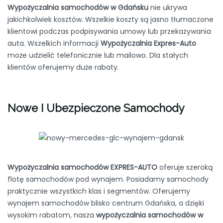
Wypożyczalnia samochodów w Gdańsku
nie ukrywa
jakichkolwiek kosztów. Wszelkie koszty są jasno tłumaczone
klientowi podczas podpisywania umowy lub przekazywania
auta. Wszelkich informacji
Wypożyczalnia Expres-Auto
może udzielić telefonicznie lub mailowo. Dla stałych
klientów oferujemy duże rabaty.
Nowe I Ubezpieczone Samochody
Wypożyczalnia samochodów EXPRES-AUTO
oferuje szeroką
flotę samochodów pod wynajem. Posiadamy samochody
praktycznie wszystkich klas i segmentów. Oferujemy
wynajem samochodów blisko centrum Gdańska, a dzięki
wysokim rabatom, nasza
wypożyczalnia samochodów w