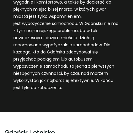
wygodnie i komfortowo, a także by docierać do
pięknych miejsc bliżej morza, w których gwar
miasta jest tylko wspomnieniem,
jest wypożyczenie samochodu. W Gdańsku nie ma
z tym najmniejszego problemu, bo w tak
nowoczesnymi dużym mieście działają
renomowane wypożyczalnie samochodów. Dla
każdego, kto do Gdańska zdecydował się
przyjechać pociągiem lub autobusem,
wypożyczenie samochodu to jedna z pierwszych
niezbędnych czynności, by czas nad morzem
wykorzystać jak najbardziej efektywnie. W końcu
jest tyle do zobaczenia.
Gdańsk Lotnisko