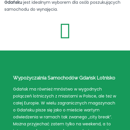
Gdańsku
jest idealnym wyborem dla osób poszukujących
samochodu do wynajęcia.
Wypożyczalnia Samochodów Gdańsk Lotnisko
Gdańsk ma również mnóstwo w wygodnych
połączeń lotniczych z miastami w Polsce, ale też w
całej Europie. W wielu zagranicznych magazynach
o Gdańsku pisze się jako o mieście wartym
odwiedzenia w ramach tak zwanego „city break”.
Można przyjechać zatem tylko na weekend, a to