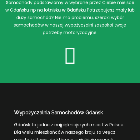
Samochody podstawiamy w wybrane przez Ciebie miejsce
w Gdańsku np na
lotnisku w Gdańsku
Potrzebujesz mały lub
duży samochód? Nie ma problemu, szeroki wybór
samochodów w naszej wypożyczalni zaspokoi twoje
potrzeby motoryzacyjne.
Wypożyczalnia Samochodów Gdańsk
Gdańsk to jedno z najpiękniejszych miast w Polsce.
Dla wielu mieszkańców naszego kraju to wręcz
miasto kultowe, do którego uwielbiają wracać,