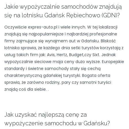
Jakie wypożyczalnie samochodów znajdują
się na lotnisku Gdańsk Rębiechowo (GDN)?
Oczywiście expres-auto.pl i wiele innych. W tej lokalizacji
znajdują się najpopularniejsze i najbardziej profesjonalne
firmy zajmujące się wynajmem aut w Gdańsku. Bliskość
lotniska sprawia, że każdego dnia setki turystów korzystają z
usług takich firm jak: Avis, Hertz, Budget,czy Sixt. Jednak
wypożyczalnie sieciowe maja ceny dużo wyższe. Europejskie
standardy i świetne samochody stały się cechą
charakterystyczną gdańskiej turystyki. Bogata oferta
sprawia, że zarówno rodziny, pary czy samotni turyści
znajdą coś dla siebie. .
Jak uzyskać najlepszą cenę za
wypożyczenie samochodu w Gdańsku?