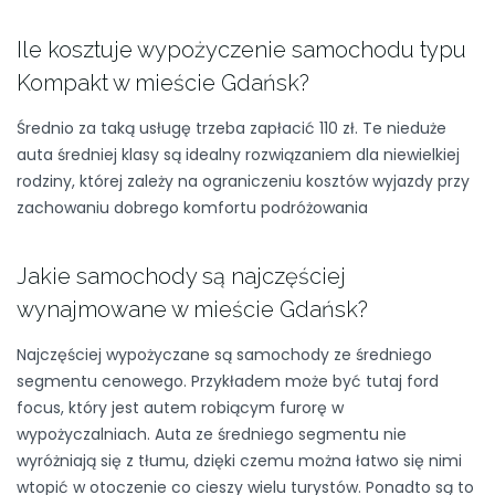
Ile kosztuje wypożyczenie samochodu typu
Kompakt w mieście Gdańsk?
Średnio za taką usługę trzeba zapłacić 110 zł. Te nieduże
auta średniej klasy są idealny rozwiązaniem dla niewielkiej
rodziny, której zależy na ograniczeniu kosztów wyjazdy przy
zachowaniu dobrego komfortu podróżowania
Jakie samochody są najczęściej
wynajmowane w mieście Gdańsk?
Najczęściej wypożyczane są samochody ze średniego
segmentu cenowego. Przykładem może być tutaj ford
focus, który jest autem robiącym furorę w
wypożyczalniach. Auta ze średniego segmentu nie
wyróżniają się z tłumu, dzięki czemu można łatwo się nimi
wtopić w otoczenie co cieszy wielu turystów. Ponadto są to