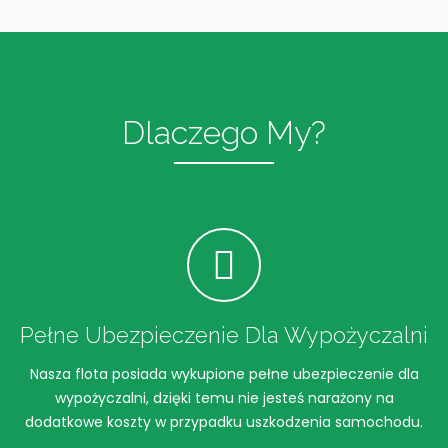
Dlaczego My?
Pełne Ubezpieczenie Dla Wypożyczalni
Nasza flota posiada wykupione pełne ubezpieczenie dla
wypożyczalni, dzięki temu nie jesteś narażony na
dodatkowe koszty w przypadku uszkodzenia samochodu.