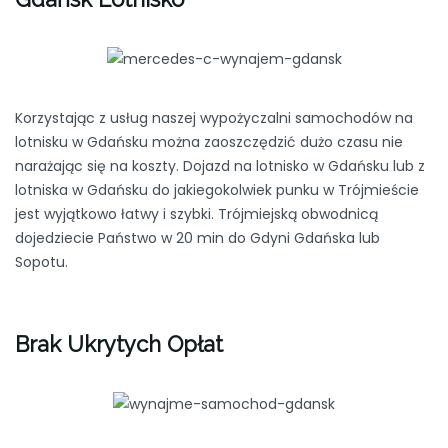
Korzystając z usług naszej wypożyczalni samochodów na
lotnisku w Gdańsku można zaoszczędzić dużo czasu nie
narażając się na koszty. Dojazd na lotnisko w Gdańsku lub z
lotniska w Gdańsku do jakiegokolwiek punku w Trójmieście
jest wyjątkowo łatwy i szybki. Trójmiejską obwodnicą
dojedziecie Państwo w 20 min do Gdyni Gdańska lub
Sopotu.
Brak Ukrytych Opłat