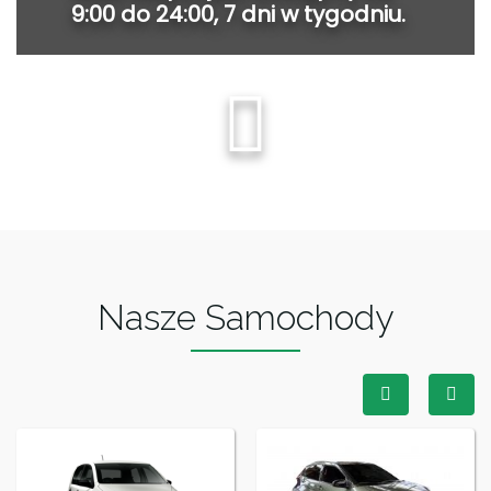
9:00 do 24:00, 7 dni w tygodniu.
Nasze Samochody