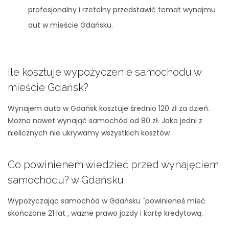
profesjonalny i rzetelny przedstawić temat wynajmu
aut w mieście Gdańsku.
Ile kosztuje wypożyczenie samochodu w
mieście Gdańsk?
Wynajem auta w Gdańsk kosztuje średnio 120 zł za dzień.
Można nawet wynająć samochód od 80 zł. Jako jedni z
nielicznych nie ukrywamy wszystkich kosztów
Co powinienem wiedzieć przed wynajęciem
samochodu? w Gdańsku
Wypożyczając samochód w Gdańsku `powinieneś mieć
skończone 21 lat , ważne prawo jazdy i kartę kredytową.