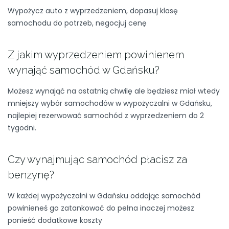
Wypożycz auto z wyprzedzeniem, dopasuj klasę
samochodu do potrzeb, negocjuj cenę
Z jakim wyprzedzeniem powinienem
wynająć samochód w Gdańsku?
Możesz wynająć na ostatnią chwilę ale będziesz miał wtedy
mniejszy wybór samochodów w wypożyczalni w Gdańsku,
najlepiej rezerwować samochód z wyprzedzeniem do 2
tygodni.
Czy wynajmując samochód płacisz za
benzynę?
W każdej wypożyczalni w Gdańsku oddając samochód
powinieneś go zatankować do pełna inaczej możesz
ponieść dodatkowe koszty